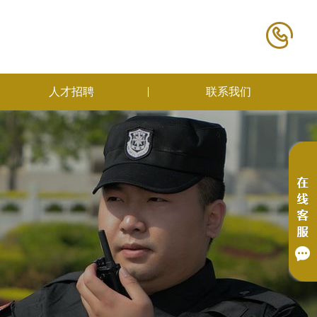
人才招聘
联系我们