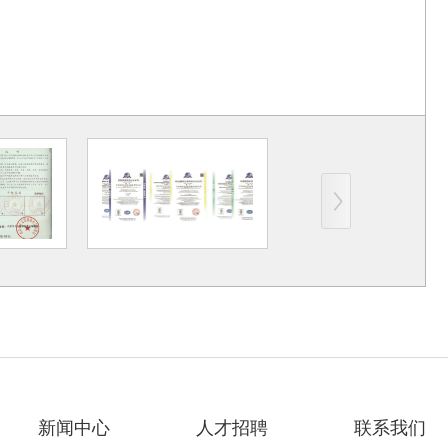
新闻中心
人才招聘
联系我们