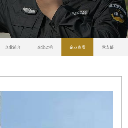
企业简介
企业架构
企业资质
党支部