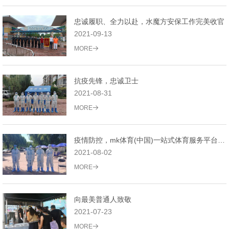
忠诚履职、全力以赴，水魔方安保工作完美收官
2021-09-13
MORE
抗疫先锋，忠诚卫士
2021-08-31
MORE
疫情防控，mk体育(中国)一站式体育服务平台在行动
2021-08-02
MORE
向最美普通人致敬
2021-07-23
MORE