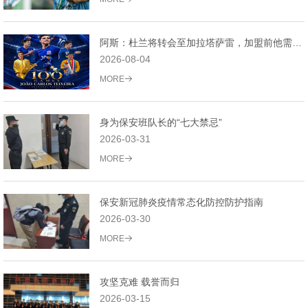
阿斯：杜兰将转会至加拉塔萨雷，加盟前他需签约纪律约束条款
2026-08-04
MORE
身为保安班队长的“七大禁忌”
2026-03-31
MORE
保安新冠肺炎疫情常态化防控防护指南
2026-03-30
MORE
攻坚克难 载誉而归
2026-03-15