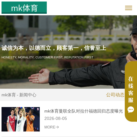
诚信为本，以德而立，顾客第一，信誉至上
HONESTY, MORALITY, CUSTOMER FIRST, REPUTATION FIRST
公司动态
mk体育
新闻中心
mk体育曼联全队对拉什福德回归态度曝光：此前声明令队友失望
2026-08-05
MORE