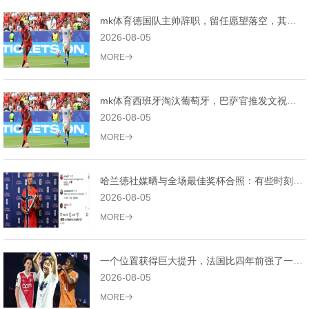
mk体育德国队主帅辞职，留任愿望落空，其年薪约700万至800万欧元，若被解雇将获七位数遣散费，德国足协：在沉重打击后，不能让一切简单回归原样
2026-08-05
MORE
mk体育西班牙淘汰葡萄牙，巴萨官推发文祝贺球员：费兰为制胜球送助攻
2026-08-05
MORE
哈兰德社媒晒与全场最佳奖杯合照：有些时刻无法用言语形容
2026-08-05
MORE
一个位置获得巨大提升，法国比四年前强了一个档次吗？
2026-08-05
MORE